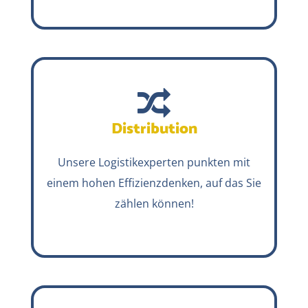
Distribution
Unsere Logistikexperten punkten mit
einem hohen Effizienzdenken, auf das Sie
zählen können!