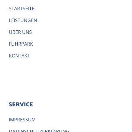
STARTSEITE
LEISTUNGEN
ÜBER UNS
FUHRPARK
KONTAKT
SERVICE
IMPRESSUM
DATENSCHUTZERKLÄRUNG