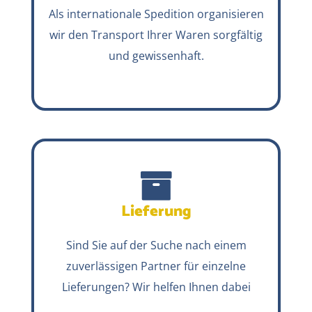
Als internationale Spedition organisieren
wir den Transport Ihrer Waren sorgfältig
und gewissenhaft.
Lieferung
Sind Sie auf der Suche nach einem
zuverlässigen Partner für einzelne
Lieferungen? Wir helfen Ihnen dabei