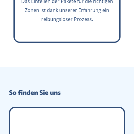
Das Einteilen der Pakete für die richtigen
Zonen ist dank unserer Erfahrung ein
reibungsloser Prozess.
So finden Sie uns