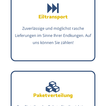
Eiltransport
Zuverlässige und möglichst rasche
Lieferungen im Sinne Ihrer Endkungen. Auf
uns können Sie zählen!
Paketverteilung