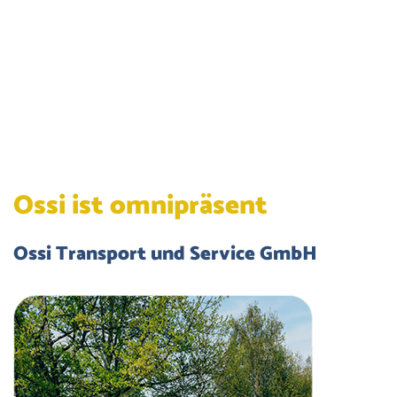
Ossi ist omnipräsent
Ossi Transport und Service GmbH