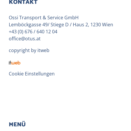
KONTAKT
Ossi Transport & Service GmbH
Lemböckgasse 49/ Stiege D / Haus 2, 1230 Wien
+43 (0) 676 / 640 12 04
office@otus.at
copyright by
itweb
Cookie Einstellungen
MENÜ