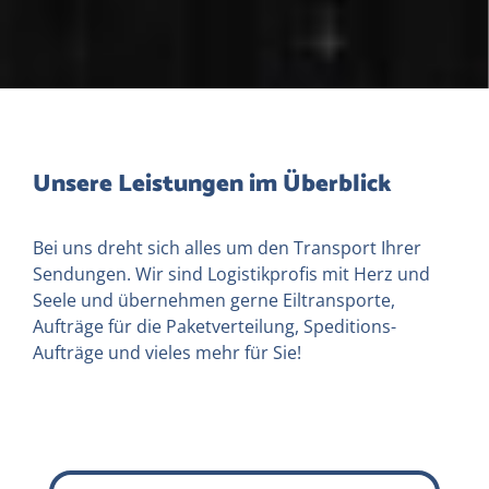
Unsere Leistungen im Überblick
Bei uns dreht sich alles um den Transport Ihrer
Sendungen. Wir sind Logistikprofis mit Herz und
Seele und übernehmen gerne Eiltransporte,
Aufträge für die Paketverteilung, Speditions-
Aufträge und vieles mehr für Sie!