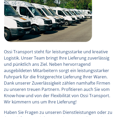
Ossi Transport steht für leistungsstarke und kreative
Logistik. Unser Team bringt Ihre Lieferung zuverlässig
und pünktlich ans Ziel. Neben hervorragend
ausgebildeten Mitarbeitern sorgt ein leistungsstarker
Fuhrpark für die fristgerechte Lieferung Ihrer Waren.
Dank unserer Zuverlässigkeit zählen namhafte Firmen
zu unseren treuen Partnern. Profitieren auch Sie vom
Know-how und von der Flexibilität von Ossi Transport.
Wir kümmern uns um Ihre Lieferung!
Haben Sie Fragen zu unseren Dienstleistungen oder zu