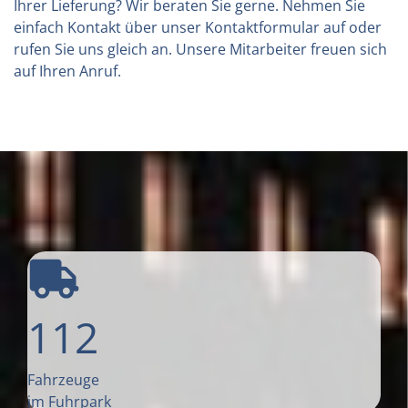
Ihrer Lieferung? Wir beraten Sie gerne. Nehmen Sie
einfach Kontakt über unser Kontaktformular auf oder
rufen Sie uns gleich an. Unsere Mitarbeiter freuen sich
auf Ihren Anruf.
112
Fahrzeuge
im Fuhrpark