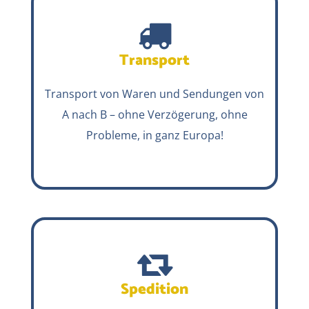
Transport
Transport von Waren und Sendungen von
A nach B – ohne Verzögerung, ohne
Probleme, in ganz Europa!
Spedition