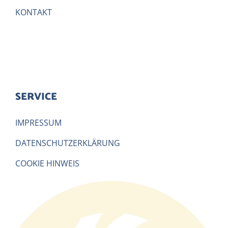
KONTAKT
SERVICE
IMPRESSUM
DATENSCHUTZERKLÄRUNG
COOKIE HINWEIS