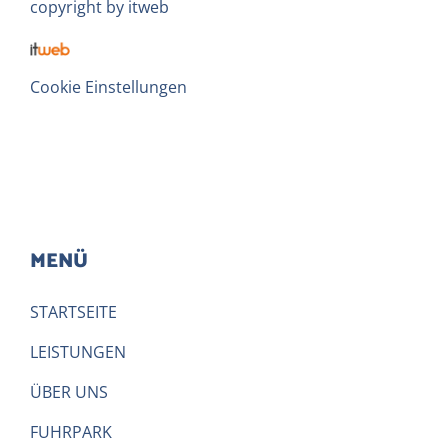
copyright by
itweb
Cookie Einstellungen
MENÜ
STARTSEITE
LEISTUNGEN
ÜBER UNS
FUHRPARK