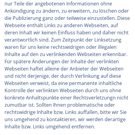
nur Teile der angebotenen Informationen ohne
Ankündigung zu ändern, zu erweitern, zu löschen oder
die Publizierung ganz oder teilweise einzustellen. Diese
Webseite enthält Links zu anderen Webseiten, auf
deren Inhalt wir keinen Einfluss haben und daher nicht
verantwortlich sind. Zum Zeitpunkt der Linksetzung
waren für uns keine rechtswidrigen oder illegalen
Inhalte auf den zu verlinkenden Webseiten erkennbar.
Für spätere Änderungen der Inhalte der verlinkten
Webseiten haftet alleine der Anbieter der Webseiten
und nicht derjenige, der durch Verlinkung auf diese
Webseiten verweist, da eine permanente inhaltliche
Kontrolle der verlinkten Webseiten durch uns ohne
konkrete Anhaltspunkte einer Rechtsverletzungn nicht
zumutbar ist. Sollten Ihnen problematische oder
rechtswidrige Inhalte bzw. Links auffallen, bitte wir Sie
uns umgehend zu kontaktieren, wir werden derartige
Inhalte bzw. Links umgehend entfernen.