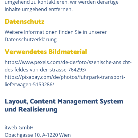
umgehend zu kontaktieren, wir werden derartige
Inhalte umgehend entfernen.
Datenschutz
Weitere Informationen finden Sie in unserer
Datenschutzerklärung
.
Verwendetes Bildmaterial
https://www.pexels.com/de-de/foto/szenische-ansicht-
des-feldes-von-der-strasse-764293/
https://pixabay.com/de/photos/fuhrpark-transport-
lieferwagen-5153286/
Layout, Content Management System
und Realisierung
itweb GmbH
Obachgasse 10, A-1220 Wien