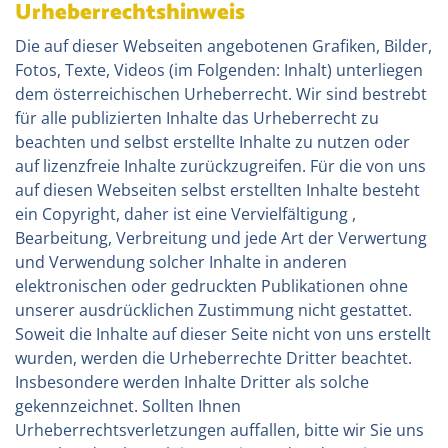
Urheberrechtshinweis
Die auf dieser Webseiten angebotenen Grafiken, Bilder,
Fotos, Texte, Videos (im Folgenden: Inhalt) unterliegen
dem österreichischen Urheberrecht. Wir sind bestrebt
für alle publizierten Inhalte das Urheberrecht zu
beachten und selbst erstellte Inhalte zu nutzen oder
auf lizenzfreie Inhalte zurückzugreifen. Für die von uns
auf diesen Webseiten selbst erstellten Inhalte besteht
ein Copyright, daher ist eine Vervielfältigung ,
Bearbeitung, Verbreitung und jede Art der Verwertung
und Verwendung solcher Inhalte in anderen
elektronischen oder gedruckten Publikationen ohne
unserer ausdrücklichen Zustimmung nicht gestattet.
Soweit die Inhalte auf dieser Seite nicht von uns erstellt
wurden, werden die Urheberrechte Dritter beachtet.
Insbesondere werden Inhalte Dritter als solche
gekennzeichnet. Sollten Ihnen
Urheberrechtsverletzungen auffallen, bitte wir Sie uns