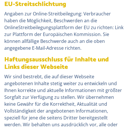
EU-Streitschlichtung
Angaben zur Online-Streitbeilegung: Verbraucher
haben die Möglichkeit, Beschwerden an die
OnlineStreitbeilegungsplattform der EU zu richten:
Link
zur Plattform der Europäischen Kommission.
Sie
können allfällige Beschwerde auch an die oben
angegebene E-Mail-Adresse richten.
Haftungsausschluss für Inhalte und
Links dieser Webseite
Wir sind bestrebt, die auf dieser Webseite
angebotenen Inhalte stetig weiter zu entwickeln und
Ihnen korrekte und aktuelle Informationen mit größter
Sorgfalt zur Verfügung zu stellen. Wir übernehmen
keine Gewähr für die Korrektheit, Aktualität und
Vollständigkeit der angebotenen Informationen,
speziell für jene die seitens Dritter bereitgestellt
werden. Wir behalten uns ausdrücklich vor, alle oder